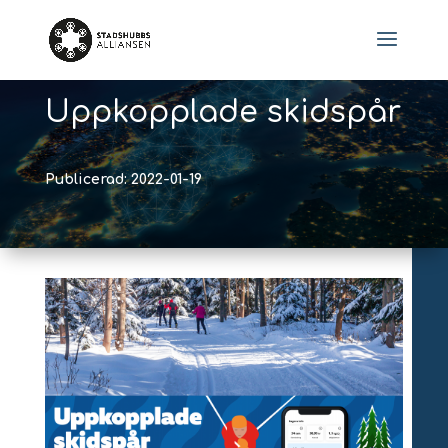
Uppkopplade skidspår
Publicerad: 2022-01-19