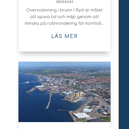
2023-03-23
Översvämning i brunn I Ryd är målet
att spara tid och miljö genom att
minska på rutinrondering för kontroll...
LÄS MER