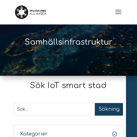
Samhällsinfrastruktur
Sök IoT smart stad
Kategorier