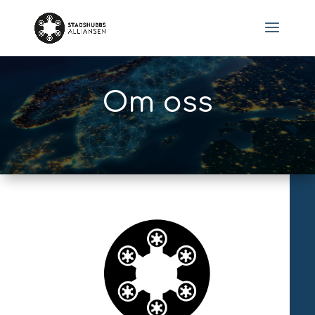
Om oss