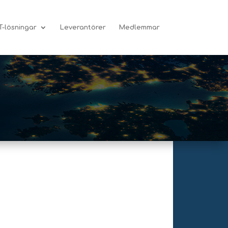
T-lösningar
Leverantörer
Medlemmar