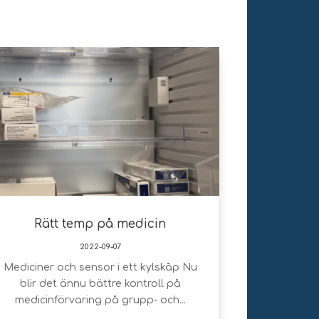
Rätt temp på medicin
2022-09-07
Mediciner och sensor i ett kylskåp Nu
blir det ännu bättre kontroll på
medicinförvaring på grupp- och...