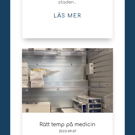
staden...
LÄS MER
Rätt temp på medicin
2022-09-07