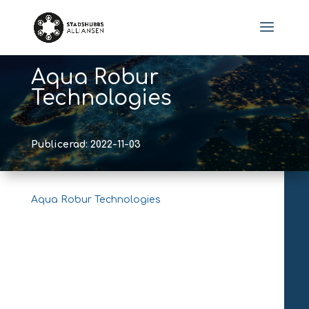
Aqua Robur
Technologies
Publicerad: 2022-11-03
Aqua Robur Technologies