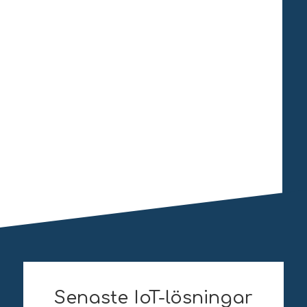
Senaste IoT-lösningar