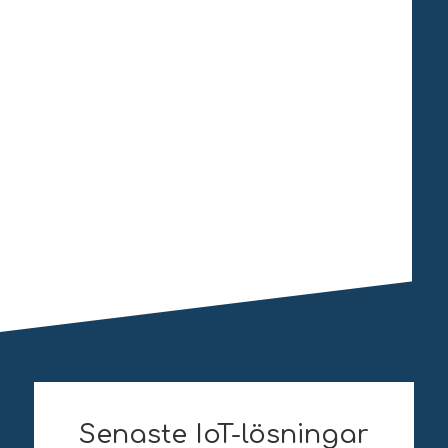
Senaste IoT-lösningar