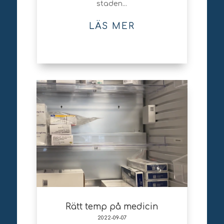
staden...
LÄS MER
Rätt temp på medicin
2022-09-07