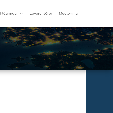
T-lösningar
Leverantörer
Medlemmar