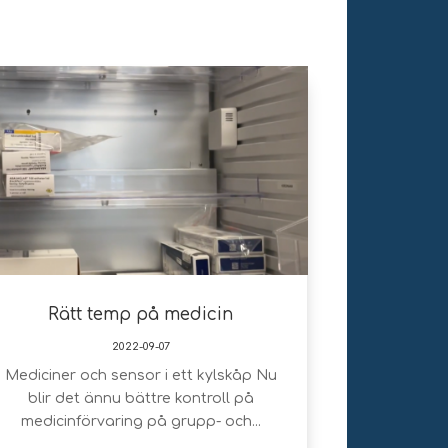
Rätt temp på medicin
2022-09-07
Mediciner och sensor i ett kylskåp Nu
blir det ännu bättre kontroll på
medicinförvaring på grupp- och...